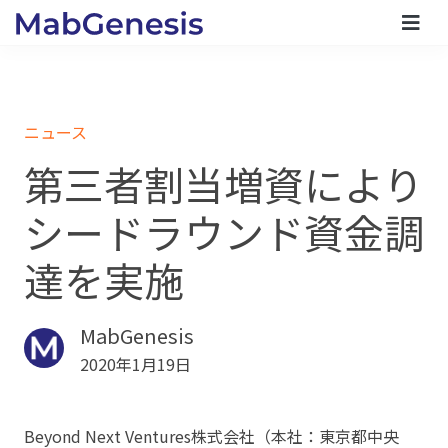
ニュース
第三者割当増資により
シードラウンド資金調
達を実施
MabGenesis
2020年1月19日
Beyond Next Ventures株式会社（本社：東京都中央