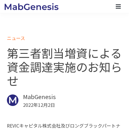
ニュース
第三者割当増資による
資金調達実施のお知ら
せ
MabGenesis
2022年12月2日
REVICキャピタル株式会社及びロングブラックパートナ