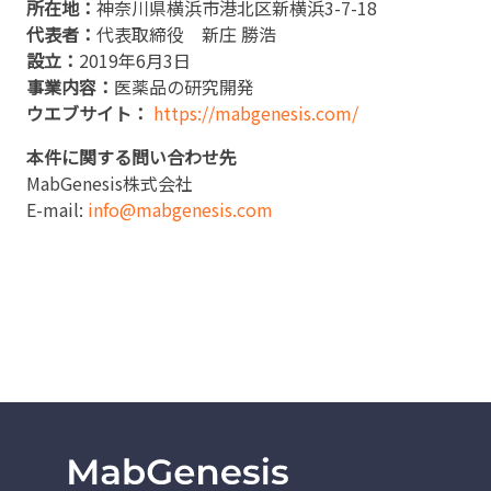
所在地：
神奈川県横浜市港北区新横浜3-7-18
代表者：
代表取締役 新庄 勝浩
設立：
2019年6月3日
事業内容：
医薬品の研究開発
ウエブサイト：
https://mabgenesis.com/
本件に関する問い合わせ先
MabGenesis株式会社
E-mail:
info@mabgenesis.com