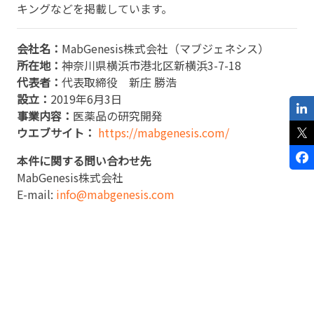
キングなどを掲載しています。
会社名：
MabGenesis株式会社（マブジェネシス）
所在地：
神奈川県横浜市港北区新横浜3-7-18
代表者：
代表取締役 新庄 勝浩
設立：
2019年6月3日
事業内容：
医薬品の研究開発
ウエブサイト：
https://mabgenesis.com/
本件に関する問い合わせ先
MabGenesis株式会社
E-mail:
info@mabgenesis.com