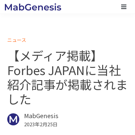
ニュース
【メディア掲載】
Forbes JAPANに当社
紹介記事が掲載されま
した
MabGenesis
2023年2月25日