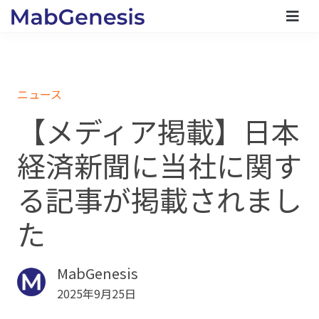
ニュース
【メディア掲載】日本
経済新聞に当社に関す
る記事が掲載されまし
た
MabGenesis
2025年9月25日