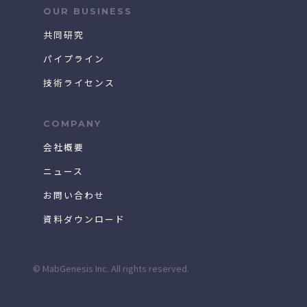
OUR BUSINESS
共同研究
パイプライン
技術ライセンス
COMPANY
会社概要
ニュース
お問い合わせ
資料ダウンロード
© MabGenesis Inc. All rights reserved.