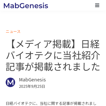
ニュース
【メディア掲載】日経
バイオテクに当社紹介
記事が掲載されました
MabGenesis
2025年9月25日
日経バイオテクに、当社に関する記事が掲載されまし